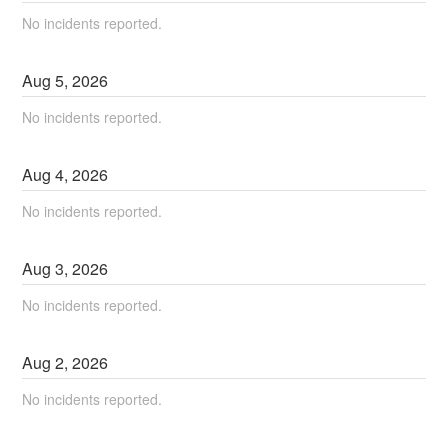
No incidents reported.
Aug
5
,
2026
No incidents reported.
Aug
4
,
2026
No incidents reported.
Aug
3
,
2026
No incidents reported.
Aug
2
,
2026
No incidents reported.