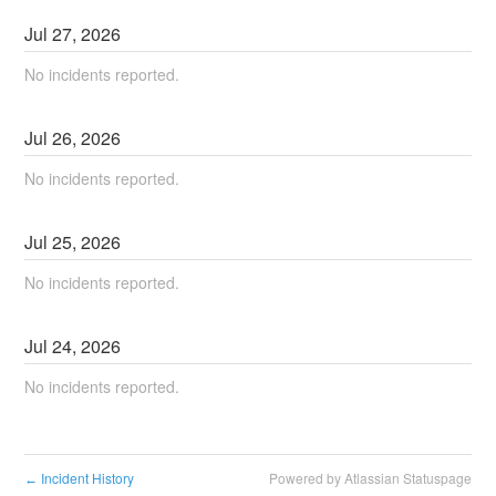
Jul
27
,
2026
No incidents reported.
Jul
26
,
2026
No incidents reported.
Jul
25
,
2026
No incidents reported.
Jul
24
,
2026
No incidents reported.
Incident History
Powered by Atlassian Statuspage
←