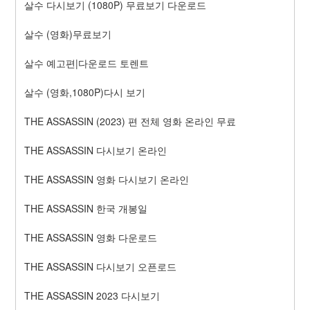
살수 다시보기 (1080P) 무료보기 다운로드
살수 (영화)무료보기
살수 예고편|다운로드 토렌트
살수 (영화,1080P)다시 보기
THE ASSASSIN (2023) 편 전체 영화 온라인 무료
THE ASSASSIN 다시보기 온라인
THE ASSASSIN 영화 다시보기 온라인
THE ASSASSIN 한국 개봉일
THE ASSASSIN 영화 다운로드
THE ASSASSIN 다시보기 오픈로드
THE ASSASSIN 2023 다시보기