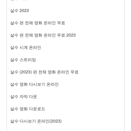
살수 2023
살수 편 전체 영화 온라인 무료
살수 편 전체 영화 온라인 무료 2023
살수 시계 온라인
살수 스트리밍
살수 (2023) 편 전체 영화 온라인 무료
살수 영화 다시보기 온라인
살수 자막 다운
살수 영화 다운로드
살수 다시보기 온라인(2023)