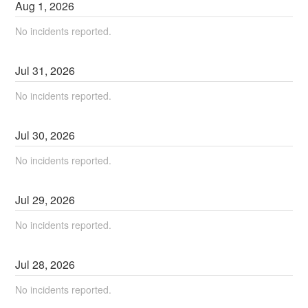
Aug
1
,
2026
No incidents reported.
Jul
31
,
2026
No incidents reported.
Jul
30
,
2026
No incidents reported.
Jul
29
,
2026
No incidents reported.
Jul
28
,
2026
No incidents reported.