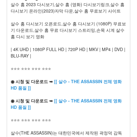
살수 홈 2023 다시보기,살수 홈 (영화) 다시보기링크,살수 홈 
다시보기 온라인(2023)자막 다운,살수 홈 무료보기 사이트
살수 홈 다시보기 오픈로드,살수 홈 다시보기 (1080P) 무료보
기 다운로드,살수 홈 무료 다시보기 스트리밍,손목 시계 살수 
홈 다시 보기 영화
| 4K UHD | 1080P FULL HD | 720P HD | MKV | MP4 | DVD | 
BLU-RAY |
⭐⭐⭐ ⭐⭐⭐ ⭐⭐⭐ ⭐⭐⭐
◉ 시청 및 다운로드 ➥ 
[[ 살수 - THE ASSASSIN 전체 영화 
HD 품질 ]]
◉ 시청 및 다운로드 ➥ 
[[ 살수 - THE ASSASSIN 전체 영화 
HD 품질 ]]
⭐⭐⭐ ⭐⭐⭐ ⭐⭐⭐ ⭐⭐⭐
살수(THE ASSASSIN)는 대한민국에서 제작된 곽정덕 감독