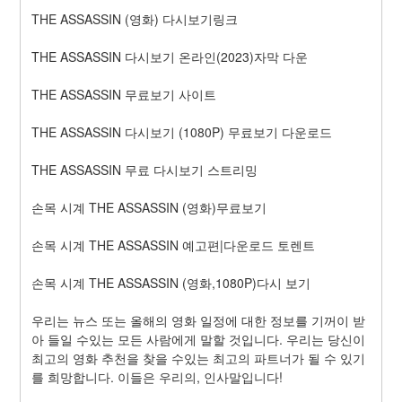
THE ASSASSIN (영화) 다시보기링크
THE ASSASSIN 다시보기 온라인(2023)자막 다운
THE ASSASSIN 무료보기 사이트
THE ASSASSIN 다시보기 (1080P) 무료보기 다운로드
THE ASSASSIN 무료 다시보기 스트리밍
손목 시계 THE ASSASSIN (영화)무료보기
손목 시계 THE ASSASSIN 예고편|다운로드 토렌트
손목 시계 THE ASSASSIN (영화,1080P)다시 보기
우리는 뉴스 또는 올해의 영화 일정에 대한 정보를 기꺼이 받
아 들일 수있는 모든 사람에게 말할 것입니다. 우리는 당신이 
최고의 영화 추천을 찾을 수있는 최고의 파트너가 될 수 있기
를 희망합니다. 이들은 우리의, 인사말입니다!