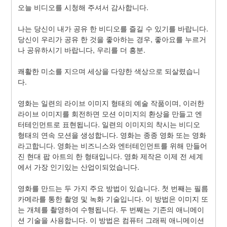
오늘 비디오를 시청해 주셔서 감사합니다.
나는 당신이 내가 공유 한 비디오를 즐길 수 있기를 바랍니다. 
당신이 우리가 공유 한 것을 좋아하는 경우, 좋아요를 누르거
나 공유하시기 바랍니다, 우리를 더 흥분.
쾌활한 미소를 지으며 세상을 다양한 색상으로 되살렸습니
다.
영화는 일련의 라이브 이미지 형태의 예술 작품이며, 이러한 
라이브 이미지를 회전하면 모션 이미지의 환상을 만들고 엔
터테인먼트로 표현됩니다. 일련의 이미지의 착시는 비디오 
형태의 연속 모션을 생성합니다. 영화는 종종 영화 또는 영화
라고합니다. 영화는 비즈니스와 엔터테인먼트를 위해 만들어
진 현대 팝 아트의 한 형태입니다. 영화 제작은 이제 전 세계
에서 가장 인기있는 산업이되었습니다.
영화를 만드는 두 가지 주요 방법이 있습니다. 첫 번째는 필름 
카메라를 통한 촬영 및 녹화 기술입니다. 이 방법은 이미지 또
는 개체를 촬영하여 수행됩니다. 두 번째는 기존의 애니메이
션 기술을 사용합니다. 이 방법은 컴퓨터 그래픽 애니메이션 