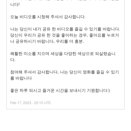
니다!
오늘 비디오를 시청해 주셔서 감사합니다.
나는 당신이 내가 공유 한 비디오를 즐길 수 있기를 바랍니다. 
당신이 우리가 공유 한 것을 좋아하는 경우, 좋아요를 누르거
나 공유하시기 바랍니다, 우리를 더 흥분.
쾌활한 미소를 지으며 세상을 다양한 색상으로 되살렸습니
다.
참여해 주셔서 감사합니다, 나는 당신이 영화를 즐길 수 있기
를 바랍니다
좋은 하루 되시고 즐거운 시간을 보내시기 기원합니다:)
Feb
17
,
2023
-
20:15
UTC