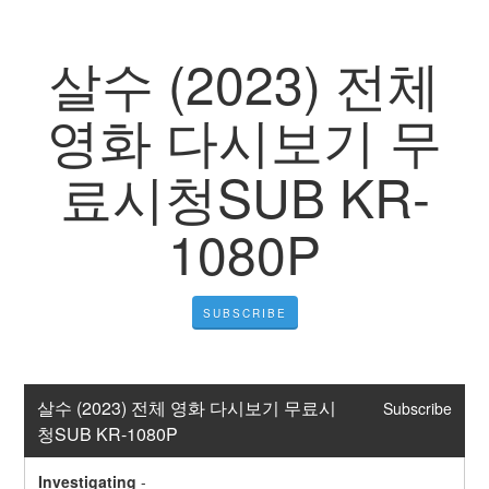
살수 (2023) 전체
영화 다시보기 무
료시청SUB KR-
1080P
SUBSCRIBE
살수 (2023) 전체 영화 다시보기 무료시
Subscribe
청SUB KR-1080P
Investigating
-